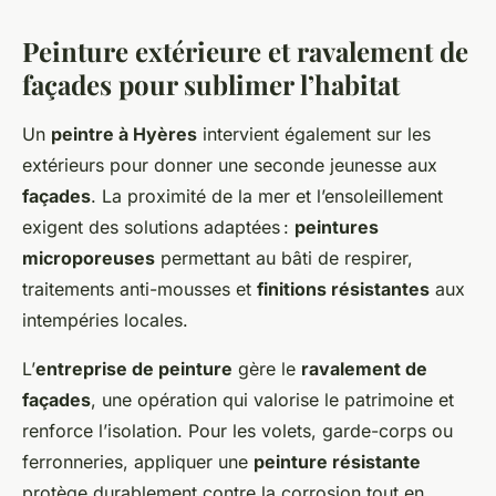
Peinture extérieure et ravalement de
façades pour sublimer l’habitat
Un
peintre à Hyères
intervient également sur les
extérieurs pour donner une seconde jeunesse aux
façades
. La proximité de la mer et l’ensoleillement
exigent des solutions adaptées :
peintures
microporeuses
permettant au bâti de respirer,
traitements anti-mousses et
finitions résistantes
aux
intempéries locales.
L’
entreprise de peinture
gère le
ravalement de
façades
, une opération qui valorise le patrimoine et
renforce l’isolation. Pour les volets, garde-corps ou
ferronneries, appliquer une
peinture résistante
protège durablement contre la corrosion tout en