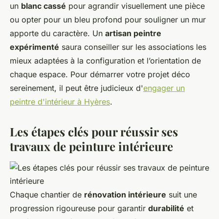
un
blanc cassé
pour agrandir visuellement une pièce
ou opter pour un bleu profond pour souligner un mur
apporte du caractère. Un
artisan peintre
expérimenté
saura conseiller sur les associations les
mieux adaptées à la configuration et l’orientation de
chaque espace. Pour démarrer votre projet déco
sereinement, il peut être judicieux d'
engager un
peintre d'intérieur à Hyères
.
Les étapes clés pour réussir ses
travaux de peinture intérieure
Chaque chantier de
rénovation intérieure
suit une
progression rigoureuse pour garantir
durabilité
et