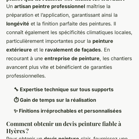
Un
artisan peintre professionnel
maîtrise la
préparation et l’application, garantissant ainsi la
longévité
et la finition parfaite des peintures. Il
connaît également les spécificités climatiques locales,
particulièrement importantes pour la
peinture
extérieure
et le
ravalement de façades
. En
recourant à une
entreprise de peinture
, les chantiers
avancent plus vite et bénéficient de garanties
professionnelles.
🔧 Expertise technique sur tous supports
⏱️ Gain de temps sur la réalisation
✨ Finitions irréprochables et personnalisées
Comment obtenir un devis peinture fiable à
Hyères ?
Pour obtenir un
devis peinture
clair, fournissez une