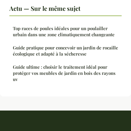
Actu — Sur le même sujet
Top races de poules idéales pour un poulailler
urbain dans une zone climatiquement changeante
Guide pratique pour concevoir un jardin de rocaille
écologique et adapté à la sécheresse
Guide ultime : choisir le traitement idéal pour
protéger vos meubles de jardin en bois des rayons
uv