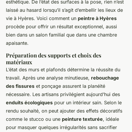
esthétique. De l’état des surfaces à la pose, rien n’est
laissé au hasard lorsqu’il s’agit d’embellir les lieux de
vie à Hyères. Voici comment un
peintre à Hyères
procède pour offrir un résultat exceptionnel, aussi
bien dans un salon familial que dans une chambre
apaisante.
Préparation des supports et choix des
matériaux
L’état des murs et plafonds détermine la réussite du
travail. Après une analyse minutieuse,
rebouchage
des fissures
et ponçage assurent la planéité
nécessaire. Les artisans privilégient aujourd’hui des
enduits écologiques
pour un intérieur sain. Selon le
rendu souhaité, on peut ajouter des effets décoratifs
comme le stucco ou une
peinture texturée
, idéale
pour masquer quelques irrégularités sans sacrifier