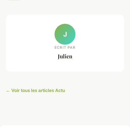
J
ECRIT PAR
Julien
← Voir tous les articles Actu