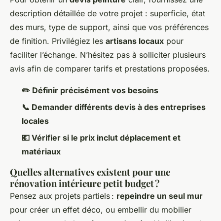
description détaillée de votre projet : superficie, état
des murs, type de support, ainsi que vos préférences
de finition. Privilégiez les
artisans locaux
pour
faciliter l’échange. N’hésitez pas à solliciter plusieurs
avis afin de comparer tarifs et prestations proposées.
✏️ Définir précisément vos besoins
📞 Demander différents devis à des entreprises
locales
💶 Vérifier si le prix inclut déplacement et
matériaux
Quelles alternatives existent pour une
rénovation intérieure petit budget ?
Pensez aux projets partiels :
repeindre un seul mur
pour créer un effet déco, ou embellir du mobilier