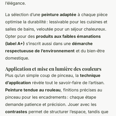
l’élégance.
La sélection d’une
peinture adaptée
à chaque pièce
optimise la durabilité : lessivable pour les cuisines et
salles de bains, veloutée pour un séjour chaleureux.
Opter pour des
produits aux faibles émanations
(label A+)
s’inscrit aussi dans une
démarche
respectueuse de l’environnement
et du bien-être
domestique.
Application et mise en lumière des couleurs
Plus qu’un simple coup de pinceau, la
technique
d’application
révèle tout le savoir-faire de l’artisan.
Peinture tendue au rouleau
, finitions précises au
pinceau pour les encadrements : chaque étape
demande patience et précision. Jouer avec les
contrastes
permet de structurer l’espace, tandis que