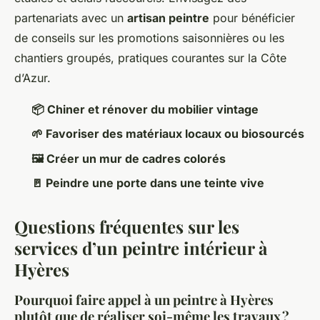
partenariats avec un
artisan peintre
pour bénéficier
de conseils sur les promotions saisonnières ou les
chantiers groupés, pratiques courantes sur la Côte
d’Azur.
📦 Chiner et rénover du mobilier vintage
🌱 Favoriser des matériaux locaux ou biosourcés
🖼️ Créer un mur de cadres colorés
🚪 Peindre une porte dans une teinte vive
Questions fréquentes sur les
services d’un peintre intérieur à
Hyères
Pourquoi faire appel à un peintre à Hyères
plutôt que de réaliser soi-même les travaux ?