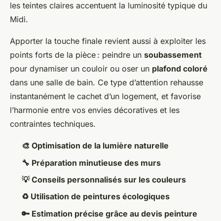
les teintes claires accentuent la luminosité typique du
Midi.
Apporter la touche finale revient aussi à exploiter les
points forts de la pièce : peindre un
soubassement
pour dynamiser un couloir ou oser un
plafond coloré
dans une salle de bain. Ce type d’attention rehausse
instantanément le cachet d’un logement, et favorise
l’harmonie entre vos envies décoratives et les
contraintes techniques.
🎨 Optimisation de la lumière naturelle
🔧 Préparation minutieuse des murs
💡 Conseils personnalisés sur les couleurs
♻️ Utilisation de peintures écologiques
🔑 Estimation précise grâce au devis peinture