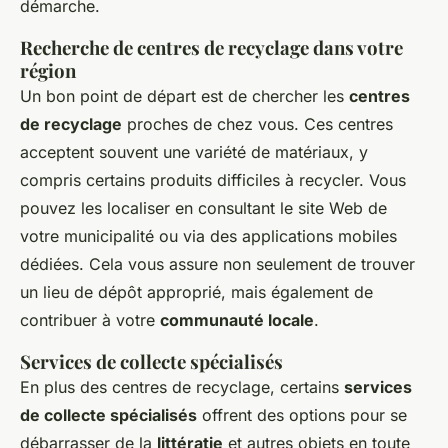
démarche.
Recherche de centres de recyclage dans votre
région
Un bon point de départ est de chercher les
centres
de recyclage
proches de chez vous. Ces centres
acceptent souvent une variété de matériaux, y
compris certains produits difficiles à recycler. Vous
pouvez les localiser en consultant le site Web de
votre municipalité ou via des applications mobiles
dédiées. Cela vous assure non seulement de trouver
un lieu de dépôt approprié, mais également de
contribuer à votre
communauté locale
.
Services de collecte spécialisés
En plus des centres de recyclage, certains
services
de collecte spécialisés
offrent des options pour se
débarrasser de la
littératie
et autres objets en toute