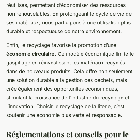
réutilisés, permettant d’économiser des ressources
non renouvelables. En prolongeant le cycle de vie de
ces matériaux, nous participons à une utilisation plus
durable et respectueuse de notre environnement.
Enfin, le recyclage favorise la promotion d’une
économie circulaire
. Ce modèle économique limite le
gaspillage en réinvestissant les matériaux recyclés
dans de nouveaux produits. Cela offre non seulement
une solution durable à la gestion des déchets, mais
crée également des opportunités économiques,
stimulant la croissance de l’industrie du recyclage et
l’innovation. Choisir le recyclage de la literie, c’est
soutenir une économie plus verte et responsable.
Réglementations et conseils pour le