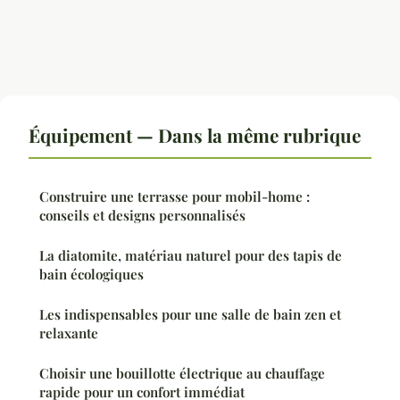
Équipement — Dans la même rubrique
Construire une terrasse pour mobil-home :
conseils et designs personnalisés
La diatomite, matériau naturel pour des tapis de
bain écologiques
Les indispensables pour une salle de bain zen et
relaxante
Choisir une bouillotte électrique au chauffage
rapide pour un confort immédiat