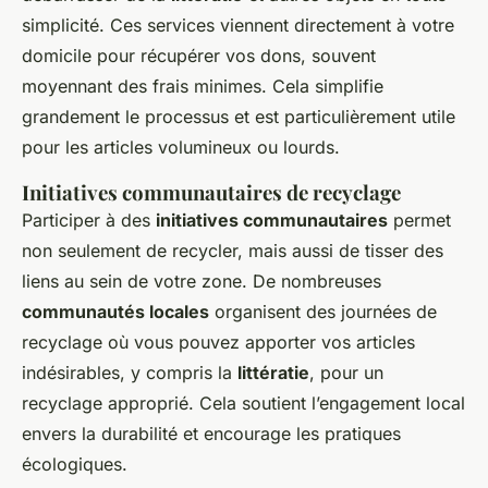
simplicité. Ces services viennent directement à votre
domicile pour récupérer vos dons, souvent
moyennant des frais minimes. Cela simplifie
grandement le processus et est particulièrement utile
pour les articles volumineux ou lourds.
Initiatives communautaires de recyclage
Participer à des
initiatives communautaires
permet
non seulement de recycler, mais aussi de tisser des
liens au sein de votre zone. De nombreuses
communautés locales
organisent des journées de
recyclage où vous pouvez apporter vos articles
indésirables, y compris la
littératie
, pour un
recyclage approprié. Cela soutient l’engagement local
envers la durabilité et encourage les pratiques
écologiques.