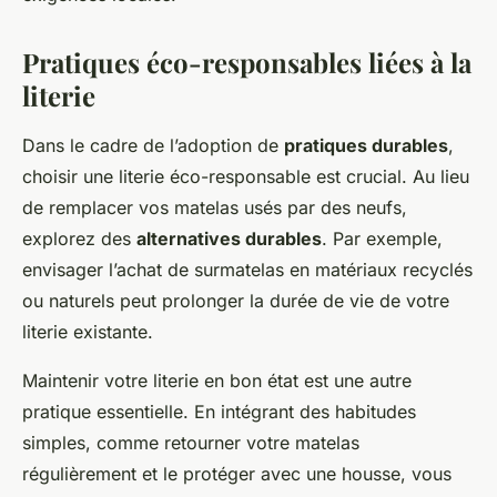
Pratiques éco-responsables liées à la
literie
Dans le cadre de l’adoption de
pratiques durables
,
choisir une literie éco-responsable est crucial. Au lieu
de remplacer vos matelas usés par des neufs,
explorez des
alternatives durables
. Par exemple,
envisager l’achat de surmatelas en matériaux recyclés
ou naturels peut prolonger la durée de vie de votre
literie existante.
Maintenir votre literie en bon état est une autre
pratique essentielle. En intégrant des habitudes
simples, comme retourner votre matelas
régulièrement et le protéger avec une housse, vous