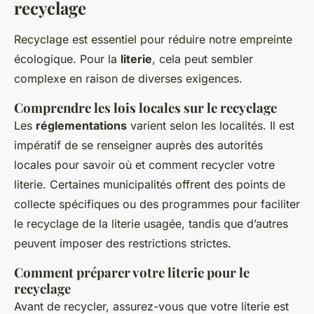
recyclage
Recyclage est essentiel pour réduire notre empreinte
écologique. Pour la
literie
, cela peut sembler
complexe en raison de diverses exigences.
Comprendre les lois locales sur le recyclage
Les
réglementations
varient selon les localités. Il est
impératif de se renseigner auprès des autorités
locales pour savoir où et comment recycler votre
literie. Certaines municipalités offrent des points de
collecte spécifiques ou des programmes pour faciliter
le recyclage de la literie usagée, tandis que d’autres
peuvent imposer des restrictions strictes.
Comment préparer votre literie pour le
recyclage
Avant de recycler, assurez-vous que votre literie est