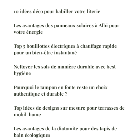
10 idées déco pour habiller votre literie
Les avantages des panneaux solaires à Albi pour
votre énergie
Top 5 bouillottes électriques à chauffage rapide
pour un bien-être instantané
Nettoyer les sols de manière durable avec best
hygiène
Pourquoi le tampon en fonte reste un choix
authentique et durable ?
Top idées de designs sur mesure pour terrasses de
mobil-home
Les avantages de la diatomite pour des tapis de
bain écologiques