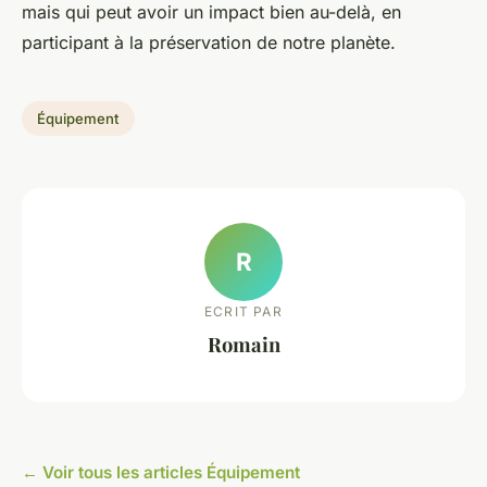
mais qui peut avoir un impact bien au-delà, en
participant à la préservation de notre planète.
Équipement
R
ECRIT PAR
Romain
← Voir tous les articles Équipement