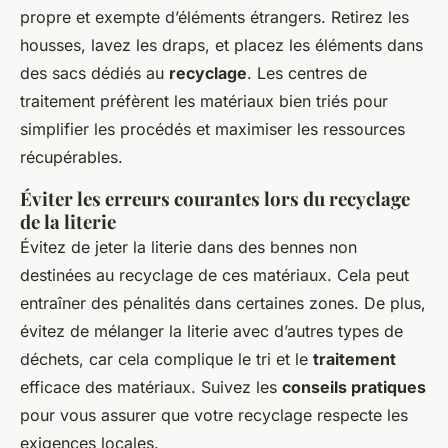
propre et exempte d’éléments étrangers. Retirez les
housses, lavez les draps, et placez les éléments dans
des sacs dédiés au
recyclage
. Les centres de
traitement préfèrent les matériaux bien triés pour
simplifier les procédés et maximiser les ressources
récupérables.
Éviter les erreurs courantes lors du recyclage
de la literie
Évitez de jeter la literie dans des bennes non
destinées au recyclage de ces matériaux. Cela peut
entraîner des pénalités dans certaines zones. De plus,
évitez de mélanger la literie avec d’autres types de
déchets, car cela complique le tri et le
traitement
efficace des matériaux. Suivez les
conseils pratiques
pour vous assurer que votre recyclage respecte les
exigences locales.