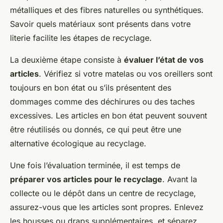
métalliques et des fibres naturelles ou synthétiques.
Savoir quels matériaux sont présents dans votre
literie facilite les étapes de recyclage.
La deuxième étape consiste à
évaluer l’état de vos
articles
. Vérifiez si votre matelas ou vos oreillers sont
toujours en bon état ou s’ils présentent des
dommages comme des déchirures ou des taches
excessives. Les articles en bon état peuvent souvent
être réutilisés ou donnés, ce qui peut être une
alternative écologique au recyclage.
Une fois l’évaluation terminée, il est temps de
préparer vos articles pour le recyclage
. Avant la
collecte ou le dépôt dans un centre de recyclage,
assurez-vous que les articles sont propres. Enlevez
les housses ou draps supplémentaires, et séparez