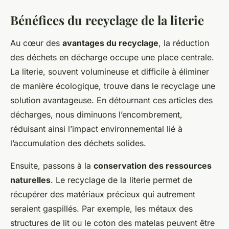
Bénéfices du recyclage de la literie
Au cœur des
avantages du recyclage
, la réduction
des déchets en décharge occupe une place centrale.
La literie, souvent volumineuse et difficile à éliminer
de manière écologique, trouve dans le recyclage une
solution avantageuse. En détournant ces articles des
décharges, nous diminuons l’encombrement,
réduisant ainsi l’impact environnemental lié à
l’accumulation des déchets solides.
Ensuite, passons à la
conservation des ressources
naturelles
. Le recyclage de la literie permet de
récupérer des matériaux précieux qui autrement
seraient gaspillés. Par exemple, les métaux des
structures de lit ou le coton des matelas peuvent être