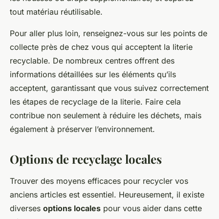
tout matériau réutilisable.
Pour aller plus loin, renseignez-vous sur les points de
collecte près de chez vous qui acceptent la literie
recyclable. De nombreux centres offrent des
informations détaillées sur les éléments qu’ils
acceptent, garantissant que vous suivez correctement
les étapes de recyclage de la literie. Faire cela
contribue non seulement à réduire les déchets, mais
également à préserver l’environnement.
Options de recyclage locales
Trouver des moyens efficaces pour recycler vos
anciens articles est essentiel. Heureusement, il existe
diverses
options locales
pour vous aider dans cette