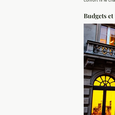
Budgets et 