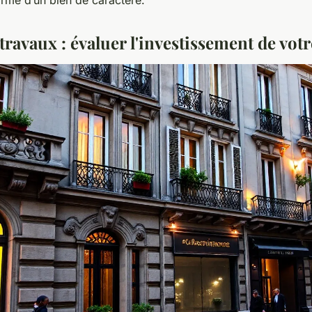
travaux : évaluer l'investissement de vot