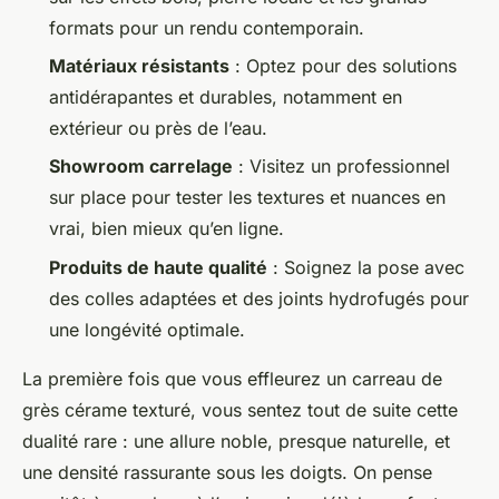
formats pour un rendu contemporain.
Matériaux résistants
: Optez pour des solutions
antidérapantes et durables, notamment en
extérieur ou près de l’eau.
Showroom carrelage
: Visitez un professionnel
sur place pour tester les textures et nuances en
vrai, bien mieux qu’en ligne.
Produits de haute qualité
: Soignez la pose avec
des colles adaptées et des joints hydrofugés pour
une longévité optimale.
La première fois que vous effleurez un carreau de
grès cérame texturé, vous sentez tout de suite cette
dualité rare : une allure noble, presque naturelle, et
une densité rassurante sous les doigts. On pense