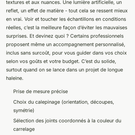
textures et aux nuances. Une lumière artificielle, un
reflet, un effet de matière - tout cela se ressent mieux
en vrai. Voir et toucher les échantillons en conditions
réelles, c’est la meilleure façon d’éviter les mauvaises
surprises. Et devinez quoi ? Certains professionnels
proposent même un accompagnement personnalisé,
inclus sans surcoût, pour vous guider dans vos choix
selon vos goûts et votre budget. C’est du solide,
surtout quand on se lance dans un projet de longue
haleine.
Prise de mesure précise
Choix du calepinage (orientation, découpes,
symétrie)
Sélection des joints coordonnés à la couleur du
carrelage