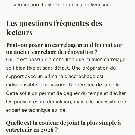
Vérification du stock ou délais de livraison
Les questions fréquentes des
lecteurs
Peut-on poser un carrelage grand format sur
un ancien carrelage de rénovation ?
Oui, c’est possible à condition que l’ancien carrelage
soit bien fixé et sans défaut. Une préparation du
support avec un primaire d’accrochage est
indispensable pour assurer l’adhérence de la colle.
Cette solution permet de gagner du temps et d’éviter
les poussières de démolition, mais elle nécessite une
expertise technique solide.
Quelle est la couleur de joint la plus simple à
entretenir en 2026 ?