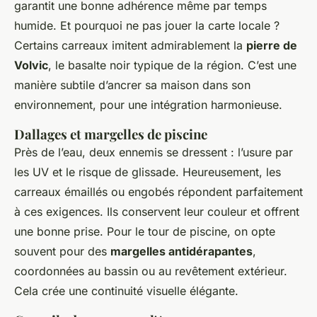
garantit une bonne adhérence même par temps
humide. Et pourquoi ne pas jouer la carte locale ?
Certains carreaux imitent admirablement la
pierre de
Volvic
, le basalte noir typique de la région. C’est une
manière subtile d’ancrer sa maison dans son
environnement, pour une intégration harmonieuse.
Dallages et margelles de piscine
Près de l’eau, deux ennemis se dressent : l’usure par
les UV et le risque de glissade. Heureusement, les
carreaux émaillés ou engobés répondent parfaitement
à ces exigences. Ils conservent leur couleur et offrent
une bonne prise. Pour le tour de piscine, on opte
souvent pour des
margelles antidérapantes
,
coordonnées au bassin ou au revêtement extérieur.
Cela crée une continuité visuelle élégante.