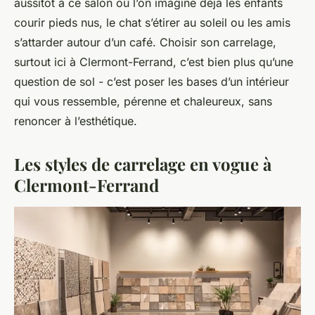
aussitôt à ce salon où l’on imagine déjà les enfants
courir pieds nus, le chat s’étirer au soleil ou les amis
s’attarder autour d’un café. Choisir son carrelage,
surtout ici à Clermont-Ferrand, c’est bien plus qu’une
question de sol - c’est poser les bases d’un intérieur
qui vous ressemble, pérenne et chaleureux, sans
renoncer à l’esthétique.
Les styles de carrelage en vogue à
Clermont-Ferrand