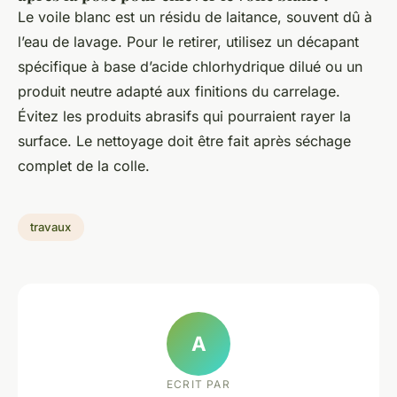
Le voile blanc est un résidu de laitance, souvent dû à
l’eau de lavage. Pour le retirer, utilisez un décapant
spécifique à base d’acide chlorhydrique dilué ou un
produit neutre adapté aux finitions du carrelage.
Évitez les produits abrasifs qui pourraient rayer la
surface. Le nettoyage doit être fait après séchage
complet de la colle.
travaux
A
ECRIT PAR