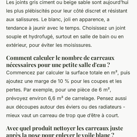
Les joints gris ciment ou beige sable sont aujourd’hui
les plus plébiscités pour leur côté discret et résistant
aux salissures. Le blanc, joli en apparence, a
tendance à jaunir avec le temps. Choisissez un joint
souple et hydrofugé, surtout en salle de bain ou en
extérieur, pour éviter les moisissures.
Comment calculer le nombre de carreaux
nécessaires pour une petite salle d'eau ?
Commencez par calculer la surface totale en m², puis
ajoutez une marge de 10 % pour les coupes et les
pertes. Par exemple, pour une pièce de 6 m²,
prévoyez environ 6,6 m² de carrelage. Pensez aussi
aux découpes autour des éviers ou des radiateurs -
mieux vaut un carreau de trop que d’être à court.
Avec quel produit nettoyer les carreaux juste
après la pose pour enlever le voile blanc ?