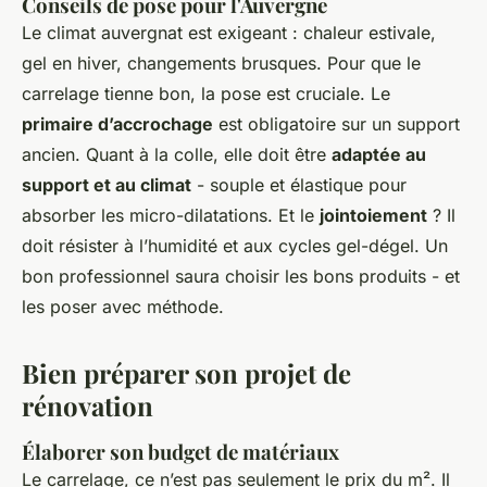
Conseils de pose pour l'Auvergne
Le climat auvergnat est exigeant : chaleur estivale,
gel en hiver, changements brusques. Pour que le
carrelage tienne bon, la pose est cruciale. Le
primaire d’accrochage
est obligatoire sur un support
ancien. Quant à la colle, elle doit être
adaptée au
support et au climat
- souple et élastique pour
absorber les micro-dilatations. Et le
jointoiement
? Il
doit résister à l’humidité et aux cycles gel-dégel. Un
bon professionnel saura choisir les bons produits - et
les poser avec méthode.
Bien préparer son projet de
rénovation
Élaborer son budget de matériaux
Le carrelage, ce n’est pas seulement le prix du m². Il