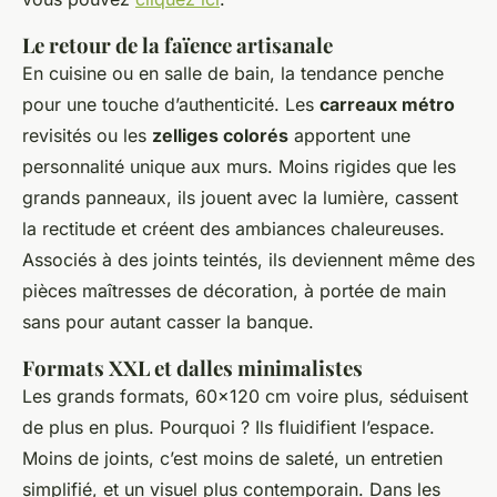
Le retour de la faïence artisanale
En cuisine ou en salle de bain, la tendance penche
pour une touche d’authenticité. Les
carreaux métro
revisités ou les
zelliges colorés
apportent une
personnalité unique aux murs. Moins rigides que les
grands panneaux, ils jouent avec la lumière, cassent
la rectitude et créent des ambiances chaleureuses.
Associés à des joints teintés, ils deviennent même des
pièces maîtresses de décoration, à portée de main
sans pour autant casser la banque.
Formats XXL et dalles minimalistes
Les grands formats, 60x120 cm voire plus, séduisent
de plus en plus. Pourquoi ? Ils fluidifient l’espace.
Moins de joints, c’est moins de saleté, un entretien
simplifié, et un visuel plus contemporain. Dans les