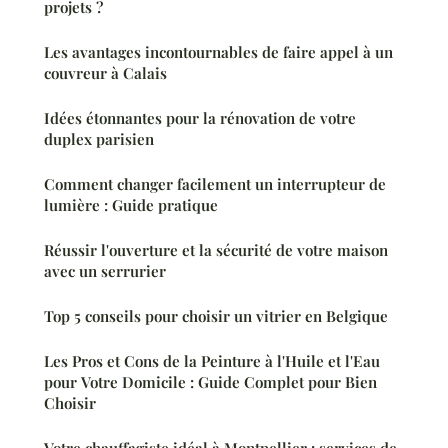
projets ?
Les avantages incontournables de faire appel à un
couvreur à Calais
Idées étonnantes pour la rénovation de votre
duplex parisien
Comment changer facilement un interrupteur de
lumière : Guide pratique
Réussir l'ouverture et la sécurité de votre maison
avec un serrurier
Top 5 conseils pour choisir un vitrier en Belgique
Les Pros et Cons de la Peinture à l'Huile et l'Eau
pour Votre Domicile : Guide Complet pour Bien
Choisir
Votre chauffagiste idéal à Montpellier : services de