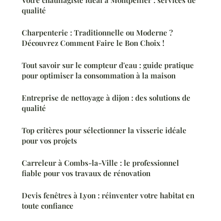
qualité
Charpenterie : Traditionnelle ou Moderne ?
Découvrez Comment Faire le Bon Choix !
Tout savoir sur le compteur d'eau : guide pratique
pour optimiser la consommation à la maison
Entreprise de nettoyage à dijon : des solutions de
qualité
Top critères pour sélectionner la visserie idéale
pour vos projets
Carreleur à Combs-la-Ville : le professionnel
fiable pour vos travaux de rénovation
Devis fenêtres à Lyon : réinventer votre habitat en
toute confiance