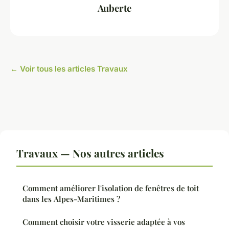
Auberte
← Voir tous les articles Travaux
Travaux — Nos autres articles
Comment améliorer l'isolation de fenêtres de toit
dans les Alpes-Maritimes ?
Comment choisir votre visserie adaptée à vos