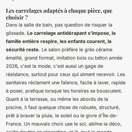
Les carrelages adaptés à chaque pièce, que
choisir ?
Dans la salle de bain, pas question de risquer la
glissade.
Le carrelage antidérapant s'impose, la
famille entière respire, les enfants courent, la
sécurité reste
. Le salon préfère le grès cérame
émaillé, grand format, imitation bois ou béton année
2026, c'est la mode, c'est aussi un gage de
résistance, surtout pour ceux qui aiment recevoir. Les
sanitaires réclament une faïence, facile à laver, rapide
à poser, pratique lorsque les horaires se bousculent.
Quant à la terrasse, ou même les abords de la
piscine, il faut quelque chose de robuste, structuré,
prêt à braver la pluie, le soleil ou le givre d'Île-de-
France. Un mauvais choix use le sol, abîme la déco,