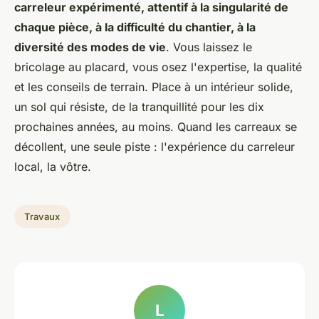
carreleur expérimenté, attentif à la singularité de
chaque pièce, à la difficulté du chantier, à la
diversité des modes de vie
. Vous laissez le
bricolage au placard, vous osez l'expertise, la qualité
et les conseils de terrain. Place à un intérieur solide,
un sol qui résiste, de la tranquillité pour les dix
prochaines années, au moins. Quand les carreaux se
décollent, une seule piste : l'expérience du carreleur
local, la vôtre.
Travaux
L