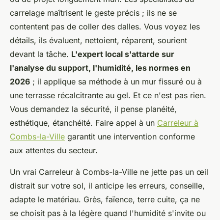
carrelage maîtrisent le geste précis ; ils ne se
contentent pas de coller des dalles. Vous voyez les
détails, ils évaluent, nettoient, réparent, sourient
devant la tâche.
L'expert local s'attarde sur
l'analyse du support, l'humidité, les normes en
2026
; il applique sa méthode à un mur fissuré ou à
une terrasse récalcitrante au gel. Et ce n'est pas rien.
Vous demandez la sécurité, il pense planéité,
esthétique, étanchéité. Faire appel à un
Carreleur à
Combs-la-Ville
garantit une intervention conforme
aux attentes du secteur.
Un vrai Carreleur à Combs-la-Ville ne jette pas un œil
distrait sur votre sol, il anticipe les erreurs, conseille,
adapte le matériau. Grès, faïence, terre cuite, ça ne
se choisit pas à la légère quand l'humidité s'invite ou