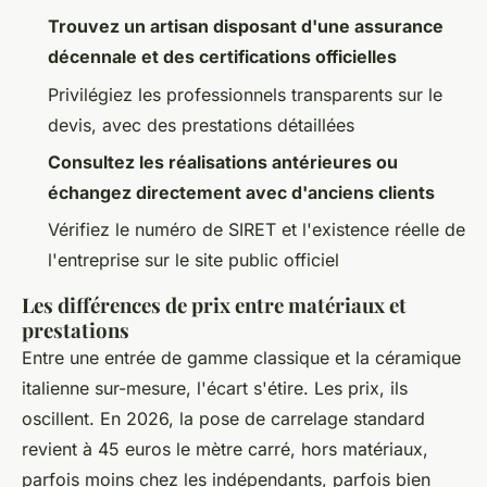
Trouvez un artisan disposant d'une assurance
décennale et des certifications officielles
Privilégiez les professionnels transparents sur le
devis, avec des prestations détaillées
Consultez les réalisations antérieures ou
échangez directement avec d'anciens clients
Vérifiez le numéro de SIRET et l'existence réelle de
l'entreprise sur le site public officiel
Les différences de prix entre matériaux et
prestations
Entre une entrée de gamme classique et la céramique
italienne sur-mesure, l'écart s'étire. Les prix, ils
oscillent. En 2026, la pose de carrelage standard
revient à 45 euros le mètre carré, hors matériaux,
parfois moins chez les indépendants, parfois bien