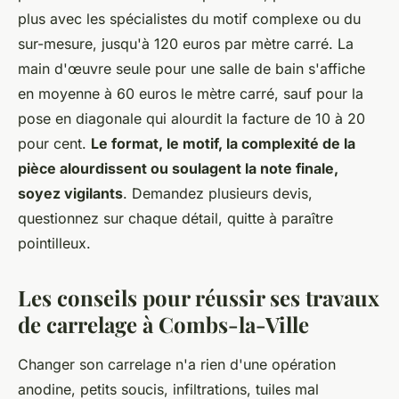
plus avec les spécialistes du motif complexe ou du
sur-mesure, jusqu'à 120 euros par mètre carré. La
main d'œuvre seule pour une salle de bain s'affiche
en moyenne à 60 euros le mètre carré, sauf pour la
pose en diagonale qui alourdit la facture de 10 à 20
pour cent.
Le format, le motif, la complexité de la
pièce alourdissent ou soulagent la note finale,
soyez vigilants
. Demandez plusieurs devis,
questionnez sur chaque détail, quitte à paraître
pointilleux.
Les conseils pour réussir ses travaux
de carrelage à Combs-la-Ville
Changer son carrelage n'a rien d'une opération
anodine, petits soucis, infiltrations, tuiles mal