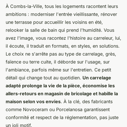
À Combs-la-Ville, tous les logements racontent leurs
ambitions : moderniser l'entrée vieillissante, rénover
une terrasse pour accueillir les voisins en été,
relooker la salle de bain qui prend l'humidité. Vous
avez l'image, vous racontez l'histoire au carreleur, lui,
il écoute, il traduit en formats, en styles, en solutions.
Le choix ne s'arrête pas au type de carrelage, grès,
faïence ou terre cuite, il déborde sur l'usage, sur
l'ambiance, parfois même sur l'entretien. Ce petit
détail qui change tout au quotidien.
Un carrelage
adapté prolonge la vie de la pièce, économise les
allers-retours en magasin de bricolage et habille la
maison selon vos envies
. À la clé, des fabricants
comme Novoceram ou Porcelanosa garantissent
conformité et respect de la réglementation, pas juste
un joli motif.