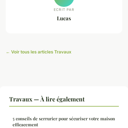
ECRIT PAR
Lucas
← Voir tous les articles Travaux
Travaux — À lire également
5 conseils de serrurier pour sécuriser votre maison
efficacement