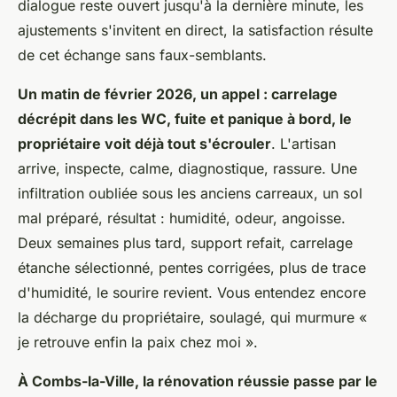
dialogue reste ouvert jusqu'à la dernière minute, les
ajustements s'invitent en direct, la satisfaction résulte
de cet échange sans faux-semblants.
Un matin de février 2026, un appel : carrelage
décrépit dans les WC, fuite et panique à bord, le
propriétaire voit déjà tout s'écrouler
. L'artisan
arrive, inspecte, calme, diagnostique, rassure. Une
infiltration oubliée sous les anciens carreaux, un sol
mal préparé, résultat : humidité, odeur, angoisse.
Deux semaines plus tard, support refait, carrelage
étanche sélectionné, pentes corrigées, plus de trace
d'humidité, le sourire revient. Vous entendez encore
la décharge du propriétaire, soulagé, qui murmure «
je retrouve enfin la paix chez moi ».
À Combs-la-Ville, la rénovation réussie passe par le