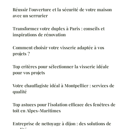
Réussir l'ouverture et la sécurité de votre maison
avec un serrurier
Transformez votre duplex à Paris : conseils et
inspirations de rénovation
Comment choisir votre visserie adaptée à vos
projets ?
Top critères pour sélectionner la visserie idéale
pour vos projets
Votre chauffagiste idéal à Montpellier : services de
qualité
Top astuces pour l'isolation efficace des fenêtres de
toit en Alpes-Maritimes
Entreprise de nettoyage à dijon : des solutions de