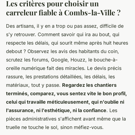
Les critères pour choisir un
carreleur fiable à Combs-la-Ville ?
Des artisans, il y en a trop ou pas assez, difficile de
s'y retrouver. Comment savoir qui ira au bout, qui
respecte les délais, qui sourit même après huit heures
debout ? Observez les avis des habitants du coin,
scrutez les forums, Google, Houzz, le bouche-à-
oreille numérique fait des miracles. Le devis précis
rassure, les prestations détaillées, les délais, les
matériaux, tout y passe.
Regardez les chantiers
terminés, comparez, vous sentez vite le bon profil,
celui qui travaille méticuleusement, qui n'oublie ni
l'assurance, ni l'esthétique, ni la confiance
. Les
pièces administratives s'affichent avant même que la
truelle ne touche le sol, sinon méfiez-vous.