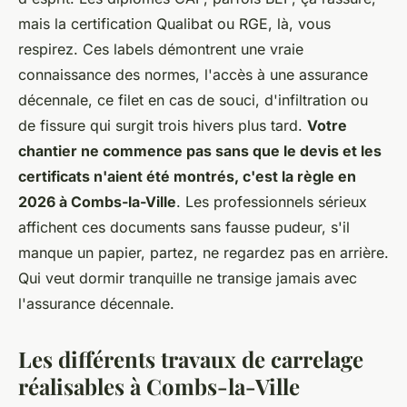
mais la certification Qualibat ou RGE, là, vous
respirez. Ces labels démontrent une vraie
connaissance des normes, l'accès à une assurance
décennale, ce filet en cas de souci, d'infiltration ou
de fissure qui surgit trois hivers plus tard.
Votre
chantier ne commence pas sans que le devis et les
certificats n'aient été montrés, c'est la règle en
2026 à Combs-la-Ville
. Les professionnels sérieux
affichent ces documents sans fausse pudeur, s'il
manque un papier, partez, ne regardez pas en arrière.
Qui veut dormir tranquille ne transige jamais avec
l'assurance décennale.
Les différents travaux de carrelage
réalisables à Combs-la-Ville