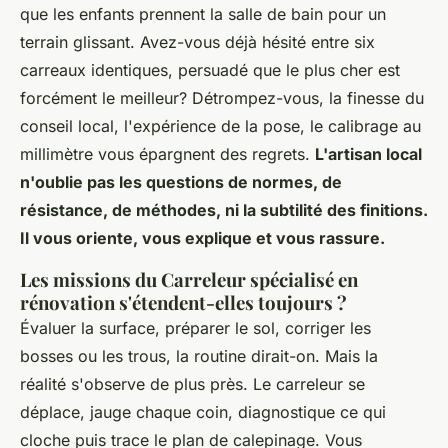
que les enfants prennent la salle de bain pour un
terrain glissant.
Avez-vous déjà hésité entre six
carreaux identiques, persuadé que le plus cher est
forcément le meilleur
? Détrompez-vous, la finesse du
conseil local, l'expérience de la pose, le calibrage au
millimètre vous épargnent des regrets.
L'artisan local
n'oublie pas les questions de normes, de
résistance, de méthodes, ni la subtilité des finitions.
Il vous oriente, vous explique et vous rassure.
Les missions du Carreleur spécialisé en
rénovation s'étendent-elles toujours ?
Évaluer la surface, préparer le sol, corriger les
bosses ou les trous, la routine dirait-on. Mais la
réalité s'observe de plus près. Le carreleur se
déplace, jauge chaque coin, diagnostique ce qui
cloche puis trace le plan de calepinage. Vous