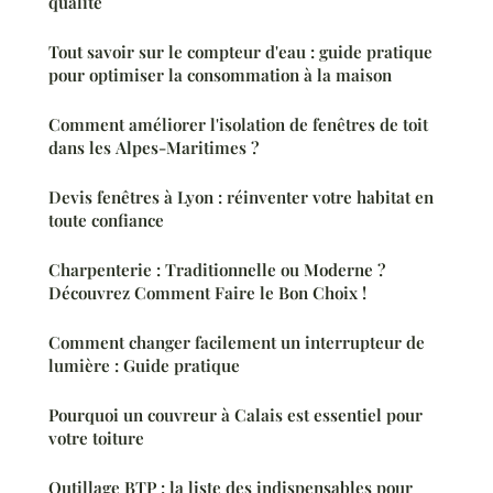
qualité
Tout savoir sur le compteur d'eau : guide pratique
pour optimiser la consommation à la maison
Comment améliorer l'isolation de fenêtres de toit
dans les Alpes-Maritimes ?
Devis fenêtres à Lyon : réinventer votre habitat en
toute confiance
Charpenterie : Traditionnelle ou Moderne ?
Découvrez Comment Faire le Bon Choix !
Comment changer facilement un interrupteur de
lumière : Guide pratique
Pourquoi un couvreur à Calais est essentiel pour
votre toiture
Outillage BTP : la liste des indispensables pour