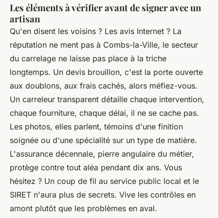
Les éléments à vérifier avant de signer avec un
artisan
Qu'en disent les voisins ? Les avis Internet ? La
réputation ne ment pas à Combs-la-Ville, le secteur
du carrelage ne laisse pas place à la triche
longtemps. Un devis brouillon, c'est la porte ouverte
aux doublons, aux frais cachés, alors méfiez-vous.
Un carreleur transparent détaille chaque intervention,
chaque fourniture, chaque délai, il ne se cache pas.
Les photos, elles parlent, témoins d'une finition
soignée ou d'une spécialité sur un type de matière.
L'assurance décennale, pierre angulaire du métier,
protège contre tout aléa pendant dix ans. Vous
hésitez ? Un coup de fil au service public local et le
SIRET n'aura plus de secrets. Vive les contrôles en
amont plutôt que les problèmes en aval.