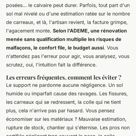
posées… le calvaire peut durer. Parfois, tout part d'un
sol mal nivelé ou d'une estimation ratée sur le nombre
de carreaux, et là, l'artisan revient, la facture grimpe,
l'agacement monte.
Selon l'ADEME, une rénovation
menée sans qualification multiplie les risques de
malfaçons, le confort file, le budget aussi
. Vous
n'attendez pas l'erreur pour agir, vous analysez, vous
scrutez, oui, l'intuition fait la différence.
Les erreurs fréquentes, comment les éviter ?
Le support ne pardonne aucune négligence. Un sol
humide ou imparfait cause des ravages. Les fissures,
les carreaux qui se redressent, la colle qui ne tient
plus, cela n'arrive pas par hasard. Vous pensez
économiser sur les matériaux ? Mauvaise estimation,
rupture de stock, chantier qui s'éternise. Les pros non